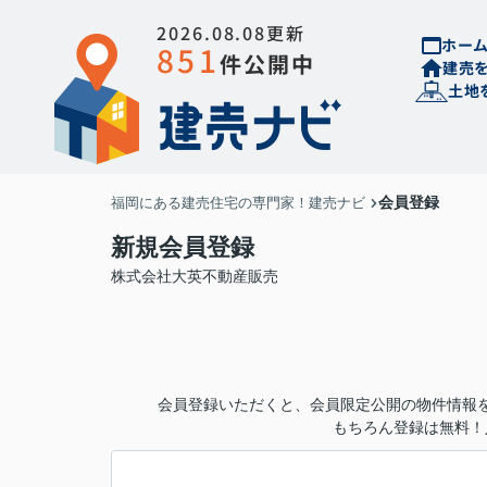
2026.08.08更新
ホー
851
件公開中
建売
土地
会員登録
福岡にある建売住宅の専門家！建売ナビ
新規会員登録
株式会社大英不動産販売
会員登録いただくと、会員限定公開の物件情報
もちろん登録は無料！