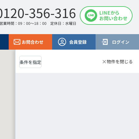
0120-356-316
営業時間：09：00～18：00 定休日：水曜日
お問合わせ
会員登録
ログイン
物件を閉じる
条件を指定