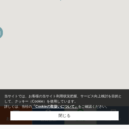
当サイトでは、お客様の当サイト利用状況把握、サービス向上検討を目的と
して、クッキー（Cookie）を使用しています。
詳しくは、当社の
「Cookieの取扱いについて」
をご確認ください。
閉じる
お問合わせ
ログイン
LINE
会員登録