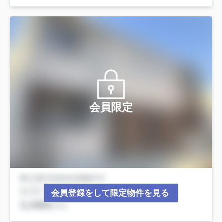
会員限定
会員登録をして限定物件を見る