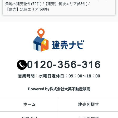
角地の建売物件(72件)
【建売】筑後エリア(63件)
【建売】筑豊エリア(59件)
0120-356-316
営業時間：水曜日
定休日：09：00～18：00
Powered by株式会社大英不動産販売
ホーム
建売を探す