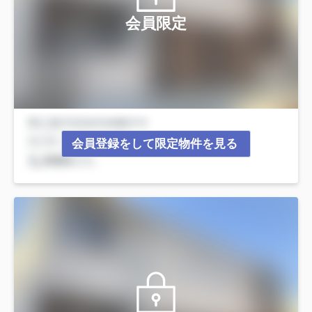
会員限定
会員登録をして限定物件を見る