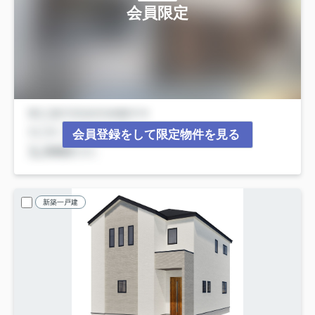
会員限定
会員登録をして限定物件を見る
新築一戸建