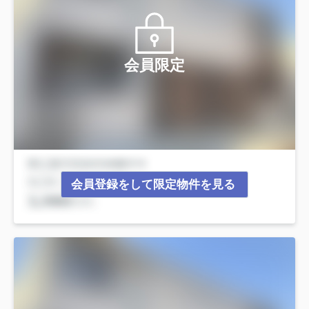
会員限定
会員登録をして限定物件を見る