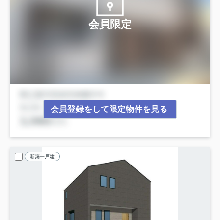
会員限定
会員登録をして限定物件を見る
新築一戸建