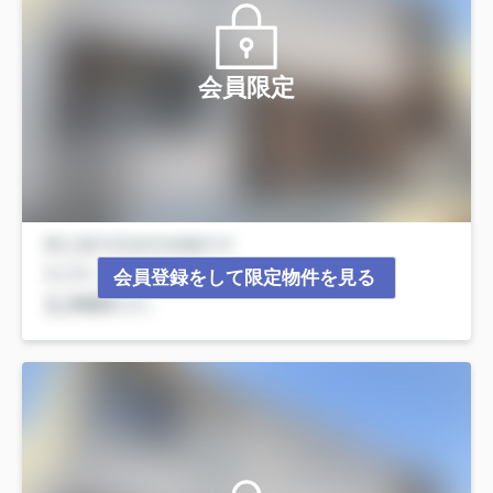
会員限定
会員登録をして限定物件を見る