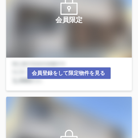
会員限定
会員登録をして限定物件を見る