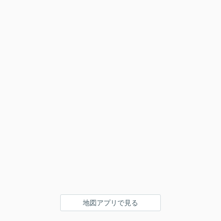
地図アプリで見る