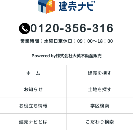
0120-356-316
営業時間：水曜日
定休日：09：00～18：00
Powered by株式会社大英不動産販売
ホーム
建売を探す
お知らせ
土地を探す
お役立ち情報
学区検索
建売ナビとは
こだわり検索