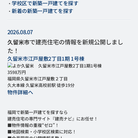
学校区で新築一戸建てを探す
・
新着の新築一戸建てを探す
・
2026.08.07
で建売住宅の情報を新規公開しまし
久留米市
た！
久留米市江戸屋敷2丁目1期 1号棟
3598万円
福岡県久留米市江戸屋敷２丁目
久大本線 久留米高校前駅 徒歩19分
物件詳細へ
福岡で新築一戸建てを探すなら
建売住宅の専門サイト『建売ナビ』にお任せ！
■物件情報の重複“ゼロ”！
■地図検索・小学校区検索に対応！
■会員限定の公開情報多数！