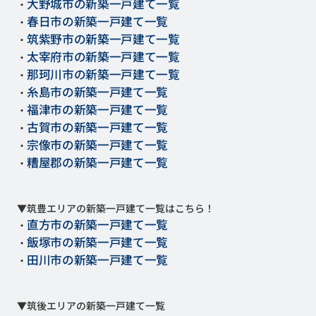
大野城市の新築一戸建て一覧
・
春日市の新築一戸建て一覧
・
筑紫野市の新築一戸建て一覧
・
太宰府市の新築一戸建て一覧
・
那珂川市の新築一戸建て一覧
・
糸島市の新築一戸建て一覧
・
福津市の新築一戸建て一覧
・
古賀市の新築一戸建て一覧
・
宗像市の新築一戸建て一覧
・
糟屋郡の新築一戸建て一覧
・
▼筑豊エリアの新築一戸建て一覧はこちら！
直方市の新築一戸建て一覧
・
飯塚市の新築一戸建て一覧
・
田川市の新築一戸建て一覧
・
▼筑後エリアの新築一戸建て一覧