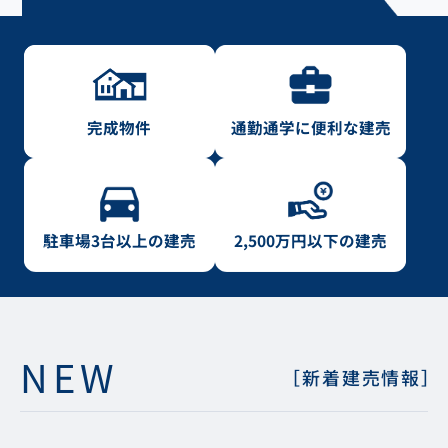
完成物件
通勤通学に便利な建売
駐車場3台以上の建売
2,500万円以下の建売
NEW
［新着建売情報］