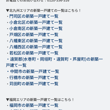
▼北九州エリアの新築一戸建ての一覧はこちら！
門司区の新築一戸建て一覧
・
小倉北区の新築一戸建て一覧
・
小倉南区の新築一戸建て一覧
・
戸畑区の新築一戸建て一覧
・
八幡東区の新築一戸建て一覧
・
八幡西区の新築一戸建て一覧
・
若松区の新築一戸建て一覧
・
・遠賀郡(水巻町・岡垣町・遠賀町・芦屋町)の新築一
戸建て一覧
・中間市の新築一戸建て一覧
行橋市の新築一戸建て一覧
・
苅田町の新築一戸建て一覧
・
▼福岡エリアの新築一戸建て一覧はこちら！
福岡市の新築一戸建て一覧
・