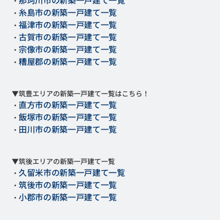
那珂川市の新築一戸建て一覧
・
糸島市の新築一戸建て一覧
・
福津市の新築一戸建て一覧
・
古賀市の新築一戸建て一覧
・
宗像市の新築一戸建て一覧
・
糟屋郡の新築一戸建て一覧
・
▼筑豊エリアの新築一戸建て一覧はこちら！
直方市の新築一戸建て一覧
・
飯塚市の新築一戸建て一覧
・
田川市の新築一戸建て一覧
・
▼筑後エリアの新築一戸建て一覧
久留米市の新築一戸建て一覧
・
筑後市の新築一戸建て一覧
・
小郡市の新築一戸建て一覧
・