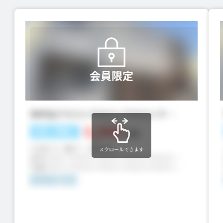
会員限定
スクロールできます