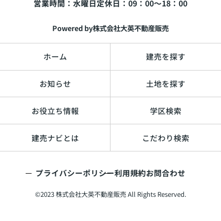
営業時間：水曜日
定休日：09：00～18：00
Powered by株式会社大英不動産販売
ホーム
建売を探す
お知らせ
土地を探す
お役立ち情報
学区検索
建売ナビとは
こだわり検索
プライバシーポリシー
利用規約
お問合わせ
©2023 株式会社大英不動産販売 All Rights Reserved.