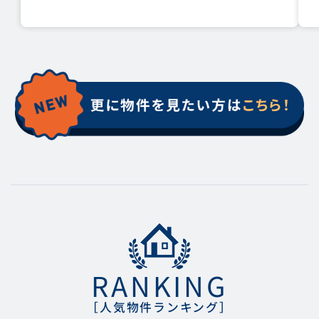
RANKING
［人気物件ランキング］