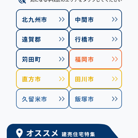
北九州市
中間市
遠賀郡
行橋市
苅田町
福岡市
直方市
田川市
久留米市
飯塚市