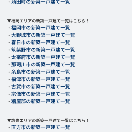
苅田町の新築一戸建て一覧
・
▼福岡エリアの新築一戸建て一覧はこちら！
福岡市の新築一戸建て一覧
・
大野城市の新築一戸建て一覧
・
春日市の新築一戸建て一覧
・
筑紫野市の新築一戸建て一覧
・
太宰府市の新築一戸建て一覧
・
那珂川市の新築一戸建て一覧
・
糸島市の新築一戸建て一覧
・
福津市の新築一戸建て一覧
・
古賀市の新築一戸建て一覧
・
宗像市の新築一戸建て一覧
・
糟屋郡の新築一戸建て一覧
・
▼筑豊エリアの新築一戸建て一覧はこちら！
直方市の新築一戸建て一覧
・