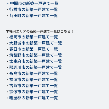
・中間市の新築一戸建て一覧
行橋市の新築一戸建て一覧
・
苅田町の新築一戸建て一覧
・
▼福岡エリアの新築一戸建て一覧はこちら！
福岡市の新築一戸建て一覧
・
大野城市の新築一戸建て一覧
・
春日市の新築一戸建て一覧
・
筑紫野市の新築一戸建て一覧
・
太宰府市の新築一戸建て一覧
・
那珂川市の新築一戸建て一覧
・
糸島市の新築一戸建て一覧
・
福津市の新築一戸建て一覧
・
古賀市の新築一戸建て一覧
・
宗像市の新築一戸建て一覧
・
糟屋郡の新築一戸建て一覧
・