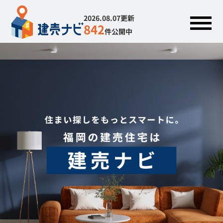
2026.08.07更新
842
件公開中