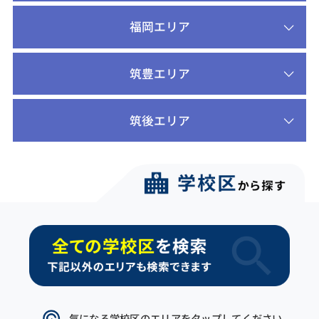
福岡エリア
筑豊エリア
筑後エリア
気になる学校区のエリアをタップしてください