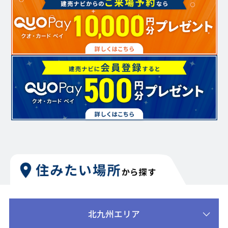
北九州エリア