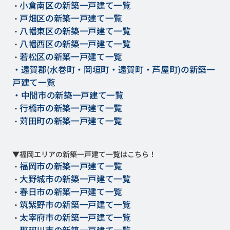
小倉南区の新築一戸建て一覧
・
戸畑区の新築一戸建て一覧
・
八幡東区の新築一戸建て一覧
・
八幡西区の新築一戸建て一覧
・
若松区の新築一戸建て一覧
・
・遠賀郡(水巻町・岡垣町・遠賀町・芦屋町)の新築一
戸建て一覧
・中間市の新築一戸建て一覧
行橋市の新築一戸建て一覧
・
苅田町の新築一戸建て一覧
・
▼福岡エリアの新築一戸建て一覧はこちら！
福岡市の新築一戸建て一覧
・
大野城市の新築一戸建て一覧
・
春日市の新築一戸建て一覧
・
筑紫野市の新築一戸建て一覧
・
太宰府市の新築一戸建て一覧
・