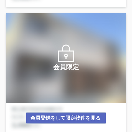
会員限定
会員登録をして限定物件を見る