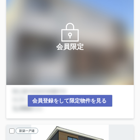
会員限定
会員登録をして限定物件を見る
新築一戸建