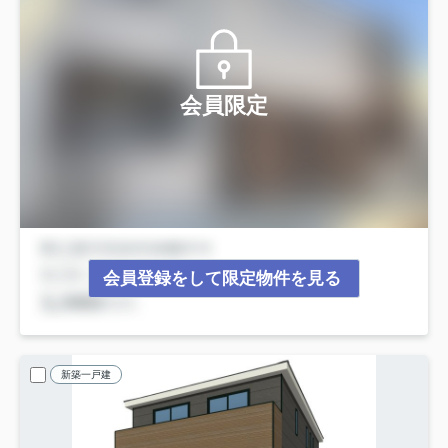
会員限定
会員登録をして限定物件を見る
新築一戸建