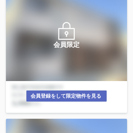
会員限定
会員登録をして限定物件を見る