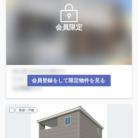
会員限定
会員登録をして限定物件を見る
新築一戸建