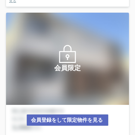
見る
会員限定
会員登録をして限定物件を見る