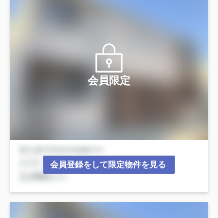
会員限定
会員登録をして限定物件を見る