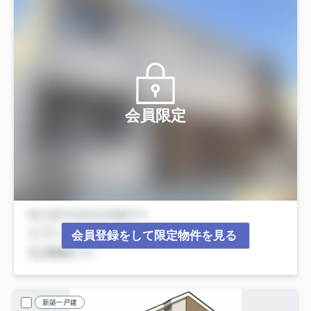
会員限定
会員登録をして限定物件を見る
新築一戸建