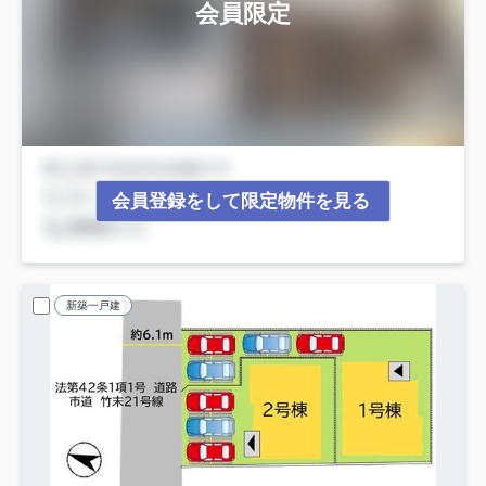
会員限定
会員登録をして限定物件を見る
新築一戸建