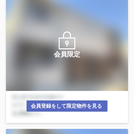
会員限定
会員登録をして限定物件を見る