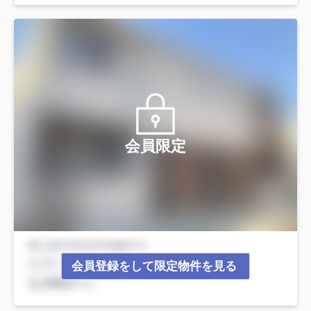
会員限定
会員登録をして限定物件を見る