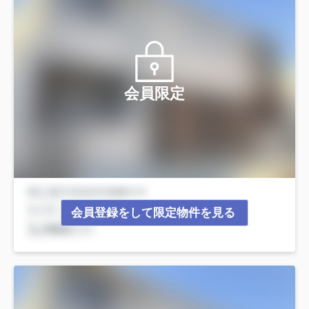
会員限定
会員登録をして限定物件を見る