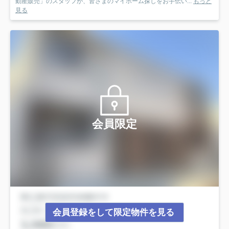
動産販売」のスタッフが、皆さまのマイホーム探しをお手伝い...
もっと
見る
会員限定
会員登録をして限定物件を見る