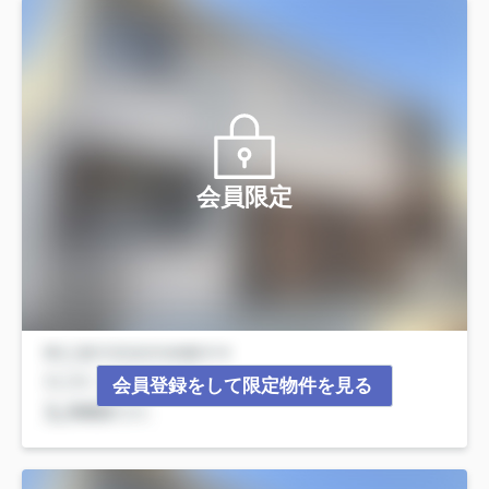
会員限定
会員登録をして限定物件を見る