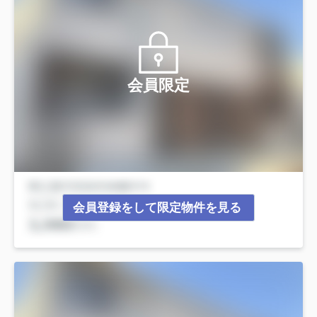
会員限定
会員登録をして限定物件を見る