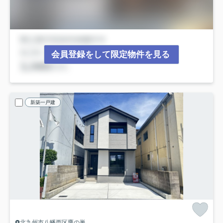
会員登録をして限定物件を見る
新築一戸建
北九州市八幡西区鷹の巣