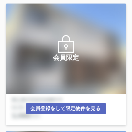
会員限定
会員登録をして限定物件を見る