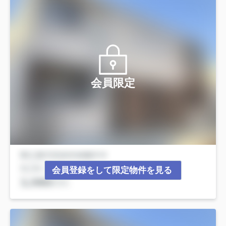
会員限定
会員登録をして限定物件を見る