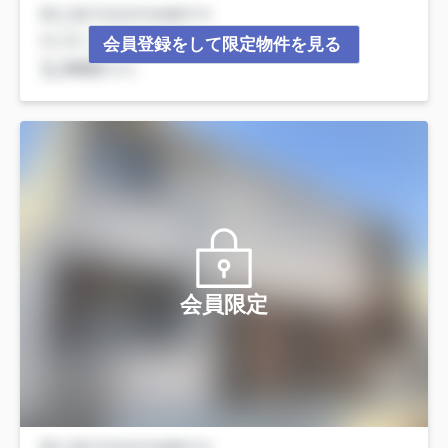
会員登録をして限定物件を見る
会員限定