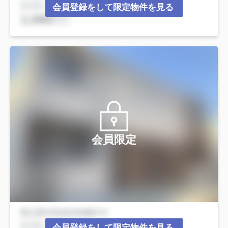
会員登録をして限定物件を見る
会員限定
会員登録をして限定物件を見る