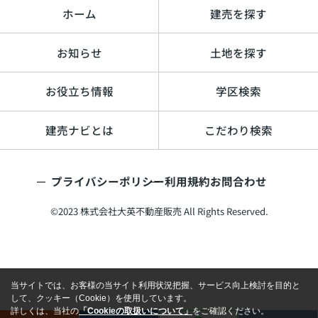
ホーム
建売を探す
お知らせ
土地を探す
お役立ち情報
学区検索
建売ナビとは
こだわり検索
プライバシーポリシー
利用規約
お問合わせ
©2023 株式会社大英不動産販売 All Rights Reserved.
当サイトでは、お客様の当サイト利用状況把握、サービス向上検討を目的と
して、クッキー（Cookie）を使用しています。
詳しくは、当社の
「Cookieの取扱いについて」
をご確認ください。