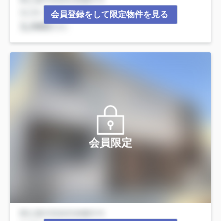
会員登録をして限定物件を見る
会員限定