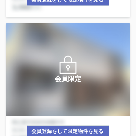
会員限定
会員登録をして限定物件を見る