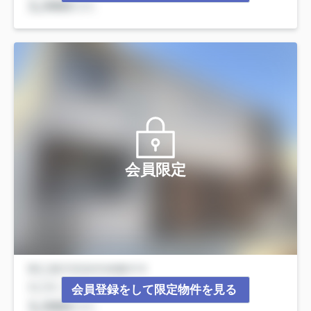
会員限定
会員登録をして限定物件を見る