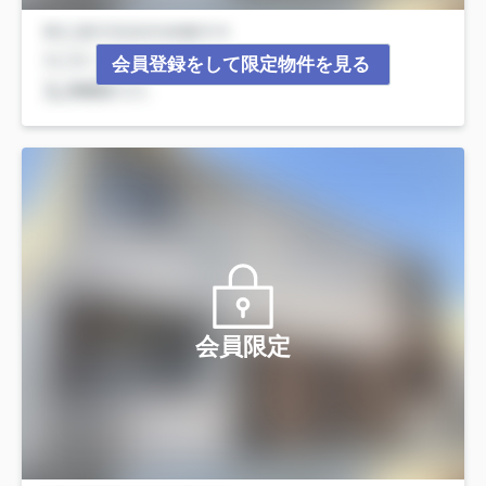
会員登録をして限定物件を見る
会員限定