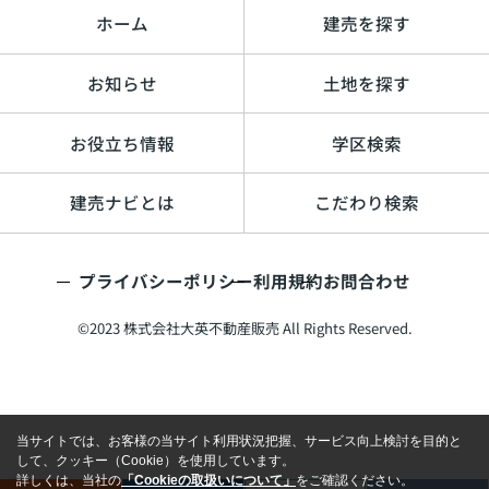
ホーム
建売を探す
お知らせ
土地を探す
お役立ち情報
学区検索
建売ナビとは
こだわり検索
プライバシーポリシー
利用規約
お問合わせ
©2023 株式会社大英不動産販売 All Rights Reserved.
当サイトでは、お客様の当サイト利用状況把握、サービス向上検討を目的と
して、クッキー（Cookie）を使用しています。
詳しくは、当社の
「Cookieの取扱いについて」
をご確認ください。