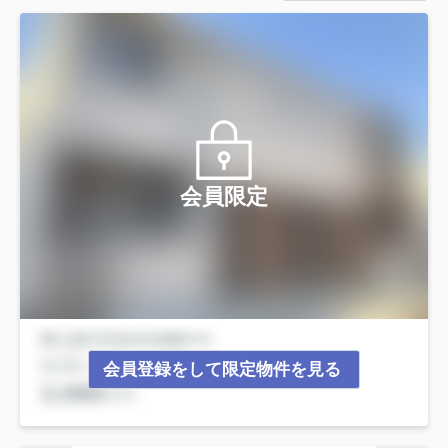
会員限定
会員登録をして限定物件を見る