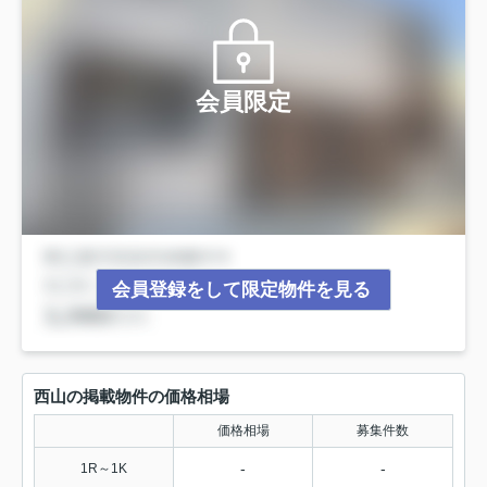
会員限定
会員登録をして限定物件を見る
西山の掲載物件の価格相場
価格相場
募集件数
-
-
1R～1K