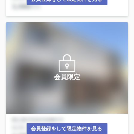
会員限定
会員登録をして限定物件を見る