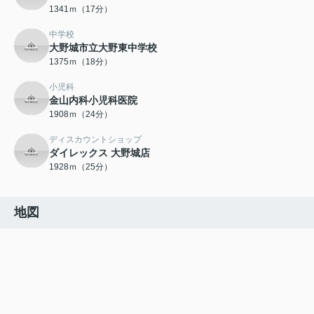
1341ｍ（17分）
中学校
大野城市立大野東中学校
1375ｍ（18分）
小児科
金山内科小児科医院
1908ｍ（24分）
ディスカウントショップ
ダイレックス 大野城店
1928ｍ（25分）
地図