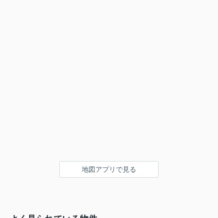
地図アプリで見る