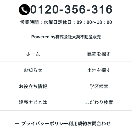
0120-356-316
営業時間：水曜日
定休日：09：00～18：00
Powered by株式会社大英不動産販売
ホーム
建売を探す
お知らせ
土地を探す
お役立ち情報
学区検索
建売ナビとは
こだわり検索
プライバシーポリシー
利用規約
お問合わせ