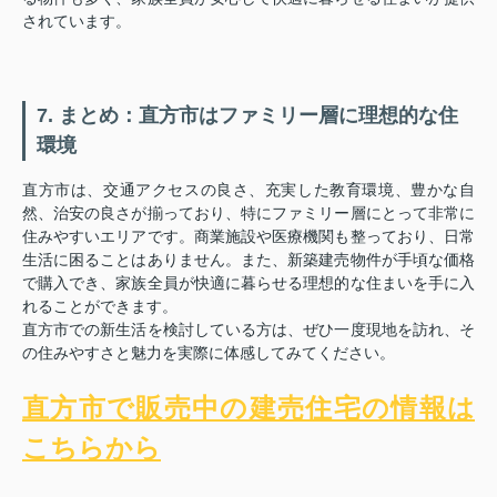
されています。
7. まとめ：直方市はファミリー層に理想的な住
環境
直方市は、交通アクセスの良さ、充実した教育環境、豊かな自
然、治安の良さが揃っており、特にファミリー層にとって非常に
住みやすいエリアです。商業施設や医療機関も整っており、日常
生活に困ることはありません。また、新築建売物件が手頃な価格
で購入でき、家族全員が快適に暮らせる理想的な住まいを手に入
れることができます。
直方市での新生活を検討している方は、ぜひ一度現地を訪れ、そ
の住みやすさと魅力を実際に体感してみてください。
直方市で販売中の建売住宅の情報は
こちらから