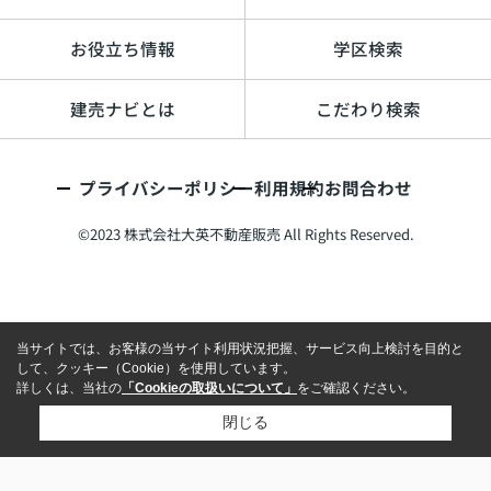
お役立ち情報
学区検索
建売ナビとは
こだわり検索
プライバシーポリシー
利用規約
お問合わせ
©2023 株式会社大英不動産販売 All Rights Reserved.
当サイトでは、お客様の当サイト利用状況把握、サービス向上検討を目的と
して、クッキー（Cookie）を使用しています。
詳しくは、当社の
「Cookieの取扱いについて」
をご確認ください。
閉じる