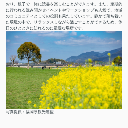
おり、親子で一緒に読書を楽しむことができます。また、定期的
に行われる読み聞かせイベントやワークショップも人気で、地域
のコミュニティとしての役割も果たしています。静かで落ち着い
た環境の中で、リラックスしながら過ごすことができるため、休
日のひとときに訪れるのに最適な場所です。
写真提供：福岡県観光連盟