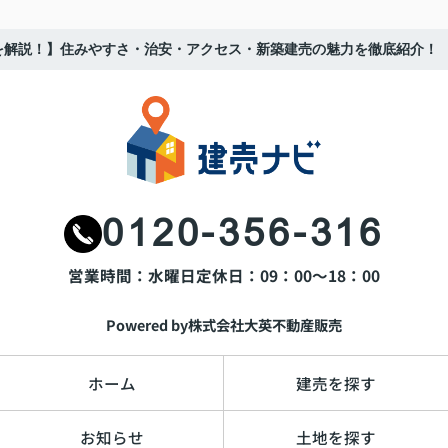
を解説！】住みやすさ・治安・アクセス・新築建売の魅力を徹底紹介！
0120-356-316
営業時間：水曜日
定休日：09：00～18：00
Powered by株式会社大英不動産販売
ホーム
建売を探す
お知らせ
土地を探す