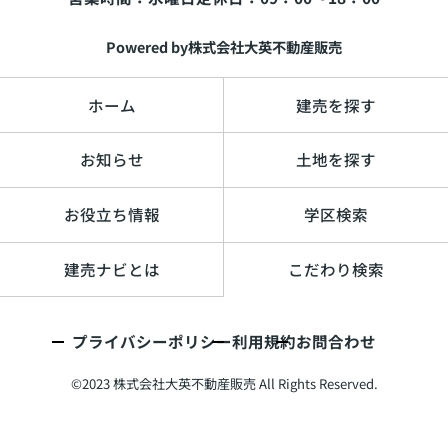
Powered by株式会社大英不動産販売
ホーム
建売を探す
お知らせ
土地を探す
お役立ち情報
学区検索
建売ナビとは
こだわり検索
プライバシーポリシー
利用規約
お問合わせ
©2023 株式会社大英不動産販売 All Rights Reserved.