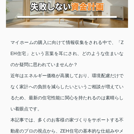
マイホームの購入に向けて情報収集をされる中で、「Z
EH住宅」という言葉を耳にされ、どのような住まいな
のか疑問に思われていませんか？
近年はエネルギー価格が高騰しており、環境配慮だけで
なく家計への負担を減らしたいというご相談が増えてい
るため、最新の住宅性能に関心を持たれるのは素晴らし
い着眼点です。
本記事では、多くのお客様の家づくりをサポートする不
動産のプロの視点から、ZEH住宅の基本的な仕組みやメ