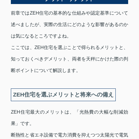
前章ではZEH住宅の基本的な仕組みや認定基準について
述べましたが、実際の生活にどのような影響があるのか
は気になるところですよね。
ここでは、ZEH住宅を選ぶことで得られるメリットと、
知っておくべきデメリット、両者を天秤にかけた際の判
断ポイントについて解説します。
ZEH住宅を選ぶメリットと将来への備え
ZEH住宅最大のメリットは、「光熱費の大幅な削減効
果」です。
断熱性と省エネ設備で電力消費を抑えつつ太陽光で電気