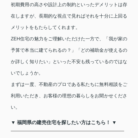
初期費用の高さや設計上の制約といったデメリットは存
在しますが、長期的な視点で見ればそれを十分に上回る
メリットをもたらしてくれます。
ZEH住宅の魅力をご理解いただけた一方で、「我が家の
予算で本当に建てられるの？」「どの補助金が使えるの
か詳しく知りたい」といった不安も残っているのではな
いでしょうか。
まずは一度、不動産のプロである私たちに無料相談をご
利用いただき、お客様の理想の暮らしをお聞かせくださ
い。
▼ 福岡県の建売住宅を探したい方はこちら！ ▼