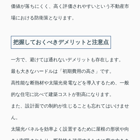
価値が落ちにくく、高く評価されやすいという不動産市
場における防衛策となります。
把握しておくべきデメリットと注意点
一方で、避けては通れないデメリットも存在します。
最も大きなハードルは「初期費用の高さ」です。
高性能な断熱材や太陽光発電などを導入するため、一般
的な住宅に比べて建築コストが割高になります。
また、設計面での制約が生じることも忘れてはいけませ
ん。
太陽光パネルを効率よく設置するために屋根の形状や向