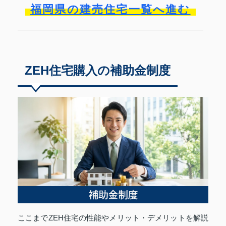
福岡県の建売住宅一覧へ進む
ZEH住宅購入の補助金制度
ここまでZEH住宅の性能やメリット・デメリットを解説