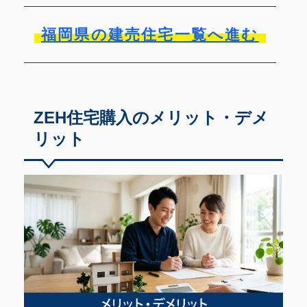
福岡県の建売住宅一覧へ進む
ZEH住宅購入のメリット・デメ
リット