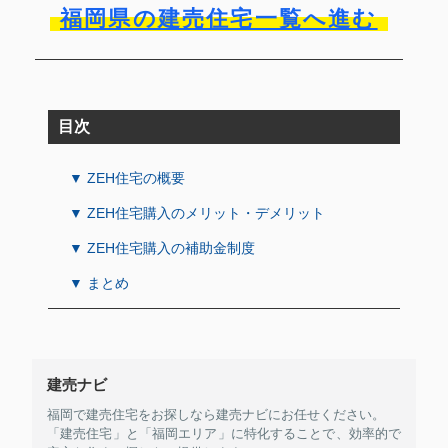
福岡県の建売住宅一覧へ進む
目次
▼ ZEH住宅の概要
▼ ZEH住宅購入のメリット・デメリット
▼ ZEH住宅購入の補助金制度
▼ まとめ
建売ナビ
福岡で建売住宅をお探しなら建売ナビにお任せください。
「建売住宅」と「福岡エリア」に特化することで、効率的で