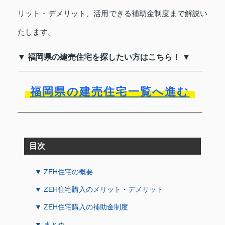
リット・デメリット、活用できる補助金制度まで解説い
たします。
▼ 福岡県の建売住宅を探したい方はこちら！ ▼
福岡県の建売住宅一覧へ進む
目次
▼ ZEH住宅の概要
▼ ZEH住宅購入のメリット・デメリット
▼ ZEH住宅購入の補助金制度
▼ まとめ