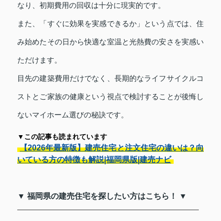
なり、初期費用の回収は十分に現実的です。
また、「すぐに効果を実感できるか」という点では、住
み始めたその日から快適な室温と光熱費の安さを実感い
ただけます。
目先の建築費用だけでなく、長期的なライフサイクルコ
ストとご家族の健康という視点で検討することが後悔し
ないマイホーム選びの秘訣です。
▼この記事も読まれています
【2026年最新版】建売住宅と注文住宅の違いは？向
いている方の特徴も解説|福岡県版|建売ナビ
▼ 福岡県の建売住宅を探したい方はこちら！ ▼