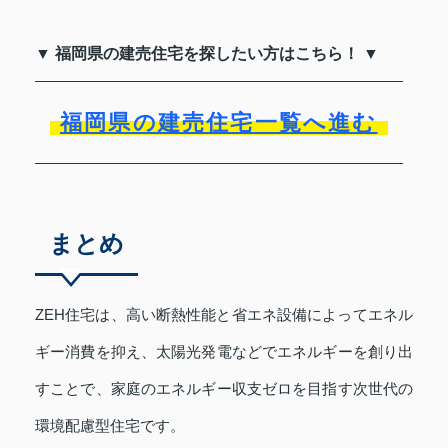
▼ 福岡県の建売住宅を探したい方はこちら！ ▼
福岡県の建売住宅一覧へ進む
まとめ
ZEH住宅は、高い断熱性能と省エネ設備によってエネル
ギー消費を抑え、太陽光発電などでエネルギーを創り出
すことで、家庭のエネルギー収支ゼロを目指す次世代の
環境配慮型住宅です。