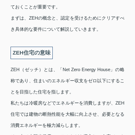
ておくことが重要です。
まずは、ZEHの概念と、認定を受けるためにクリアすべ
き具体的な要件について解説していきます。
ZEH住宅の意味
ZEH（ゼッチ）とは、「Net Zero Energy House」の略
称であり、住まいのエネルギー収支をゼロ以下にするこ
とを目指した住宅を指します。
私たちは冷暖房などでエネルギーを消費しますが、ZEH
住宅では建物の断熱性能を大幅に向上させ、必要となる
消費エネルギーを極力減らします。