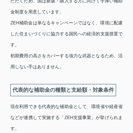
ただくため、国は新築・購入する方に向けて手厚い補助
金制度を用意しています。
ZEH補助金は単なるキャンペーンではなく、環境に配慮
した住まいづくりに協力する国民への経済的支援措置で
す。
初期費用の高さをカバーする強力な武器となるため、活
用しない手はありません。
代表的な補助金の種類と支給額・対象条件
現在利用できる代表的な補助金として、環境省や経産省
などが連携して実施する「ZEH支援事業」が挙げられま
す。