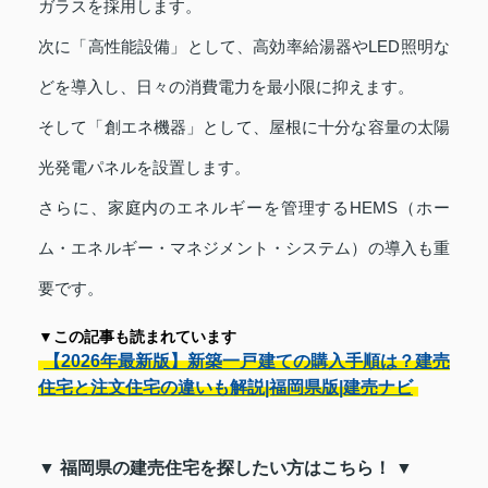
ガラスを採用します。
次に「高性能設備」として、高効率給湯器やLED照明な
どを導入し、日々の消費電力を最小限に抑えます。
そして「創エネ機器」として、屋根に十分な容量の太陽
光発電パネルを設置します。
さらに、家庭内のエネルギーを管理するHEMS（ホー
ム・エネルギー・マネジメント・システム）の導入も重
要です。
▼この記事も読まれています
【2026年最新版】新築一戸建ての購入手順は？建売
住宅と注文住宅の違いも解説|福岡県版|建売ナビ
▼ 福岡県の建売住宅を探したい方はこちら！ ▼