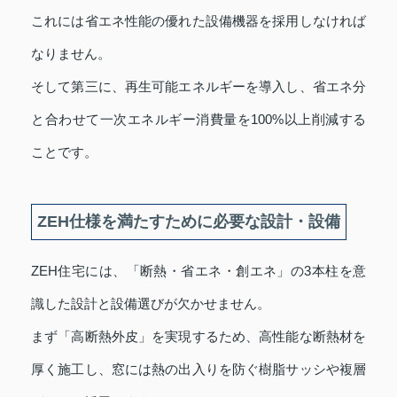
これには省エネ性能の優れた設備機器を採用しなければ
なりません。
そして第三に、再生可能エネルギーを導入し、省エネ分
と合わせて一次エネルギー消費量を100%以上削減する
ことです。
ZEH仕様を満たすために必要な設計・設備
ZEH住宅には、「断熱・省エネ・創エネ」の3本柱を意
識した設計と設備選びが欠かせません。
まず「高断熱外皮」を実現するため、高性能な断熱材を
厚く施工し、窓には熱の出入りを防ぐ樹脂サッシや複層