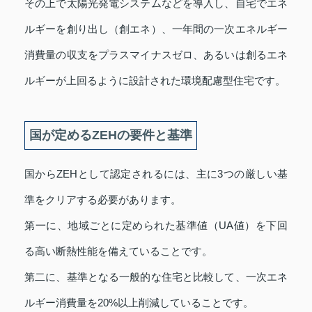
その上で太陽光発電システムなどを導入し、自宅でエネ
ルギーを創り出し（創エネ）、一年間の一次エネルギー
消費量の収支をプラスマイナスゼロ、あるいは創るエネ
ルギーが上回るように設計された環境配慮型住宅です。
国が定めるZEHの要件と基準
国からZEHとして認定されるには、主に3つの厳しい基
準をクリアする必要があります。
第一に、地域ごとに定められた基準値（UA値）を下回
る高い断熱性能を備えていることです。
第二に、基準となる一般的な住宅と比較して、一次エネ
ルギー消費量を20%以上削減していることです。