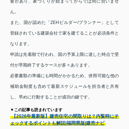
要があり、家づくりが始まってからでは間に合いませ
ん。
また、国が認めた「ZEHビルダー/プランナー」として
登録されている建築会社で家を建てることが必須条件と
なります。
申請は先着順で行われ、国の予算上限に達した時点で受
付が早期終了するケースが多々あります。
必要書類の準備にも時間がかかるため、併用可能な他の
補助金制度も含めて最新スケジュールを担当者と共有
し、早めに行動することが成功の鍵です。
▼この記事も読まれています
【2026年最新版】建売住宅の間取りは？内覧時にチ
ェックするポイントも解説|福岡県版|建売ナビ