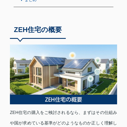
ZEH住宅の概要
ZEH住宅の購入をご検討されるなら、まずはその仕組み
や国が求めている基準がどのようなものか正しく理解し