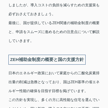
しましたが、導入コストの負担を減らすための支援策も
必ずおさえておきましょう。
最後に、国が提供しているZEH関連の補助金制度の概要
と、申請をスムーズに進めるための注意点について解説
していきます。
ZEH補助金制度の概要と国の支援方針
日本のエネルギー政策において家庭からの二酸化炭素排
出量の削減は急務となっており、国はZEH基準の省エネ
ルギー性能の確保を目指す目標を掲げています。
この方針を実現し、多くの方に高性能な住宅を選んでい