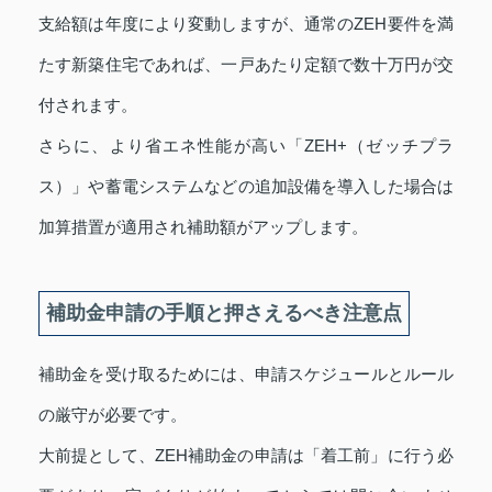
支給額は年度により変動しますが、通常のZEH要件を満
たす新築住宅であれば、一戸あたり定額で数十万円が交
付されます。
さらに、より省エネ性能が高い「ZEH+（ゼッチプラ
ス）」や蓄電システムなどの追加設備を導入した場合は
加算措置が適用され補助額がアップします。
補助金申請の手順と押さえるべき注意点
補助金を受け取るためには、申請スケジュールとルール
の厳守が必要です。
大前提として、ZEH補助金の申請は「着工前」に行う必