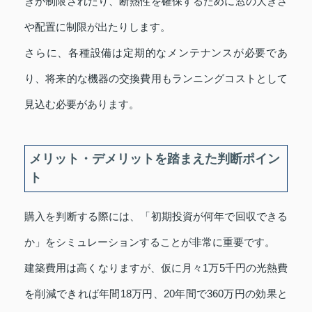
きが制限されたり、断熱性を確保するために窓の大きさ
や配置に制限が出たりします。
さらに、各種設備は定期的なメンテナンスが必要であ
り、将来的な機器の交換費用もランニングコストとして
見込む必要があります。
メリット・デメリットを踏まえた判断ポイン
ト
購入を判断する際には、「初期投資が何年で回収できる
か」をシミュレーションすることが非常に重要です。
建築費用は高くなりますが、仮に月々1万5千円の光熱費
を削減できれば年間18万円、20年間で360万円の効果と