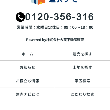
0120-356-316
営業時間：水曜日
定休日：09：00～18：00
Powered by株式会社大英不動産販売
ホーム
建売を探す
お知らせ
土地を探す
お役立ち情報
学区検索
建売ナビとは
こだわり検索