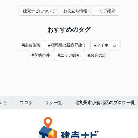
建売ナビについて
お役立ち情報
エリア紹介
おすすめのタグ
#建売住宅
#福岡県の新築戸建て
#マイホーム
#立地条件
#エリア紹介
#お金の話
ナビ
ブログ
タグ一覧
北九州市小倉北区のブログ一覧