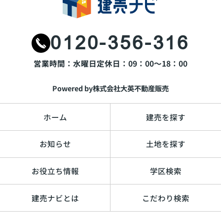
0120-356-316
営業時間：水曜日
定休日：09：00～18：00
Powered by株式会社大英不動産販売
ホーム
建売を探す
お知らせ
土地を探す
お役立ち情報
学区検索
建売ナビとは
こだわり検索