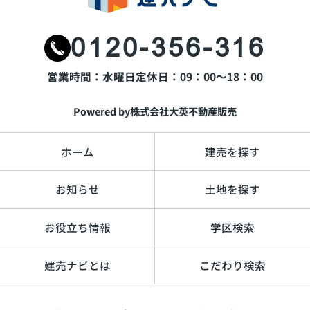
0120-356-316
営業時間：水曜日
定休日：09：00～18：00
Powered by株式会社大英不動産販売
ホーム
建売を探す
お知らせ
土地を探す
お役立ち情報
学区検索
建売ナビとは
こだわり検索