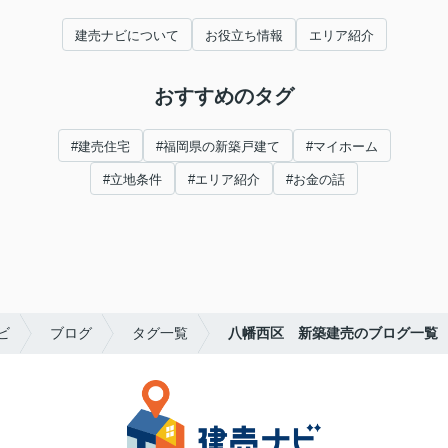
建売ナビについて
お役立ち情報
エリア紹介
おすすめのタグ
#建売住宅
#福岡県の新築戸建て
#マイホーム
#立地条件
#エリア紹介
#お金の話
ビ
ブログ
タグ一覧
八幡西区 新築建売のブログ一覧