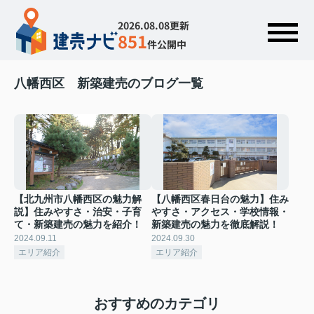
2026.08.08更新
851
件公開中
八幡西区 新築建売のブログ一覧
【北九州市八幡西区の魅力解
【八幡西区春日台の魅力】住み
説】住みやすさ・治安・子育
やすさ・アクセス・学校情報・
て・新築建売の魅力を紹介！
新築建売の魅力を徹底解説！
2024.09.11
2024.09.30
エリア紹介
エリア紹介
おすすめのカテゴリ