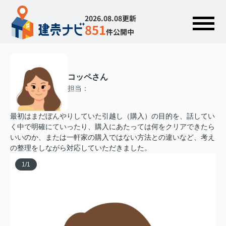
2026.08.08更新
851
件公開中
コッペさん
担当：
最初はまだぼんやりしていた引越し（購入）の目的を、話してい
く中で明確にていったり、購入にあたっては何をクリアできたら
いいのか、または一軒家の購入ではない方法との違いなど、考え
の整理をしながら対応していただきました。
1
/
1