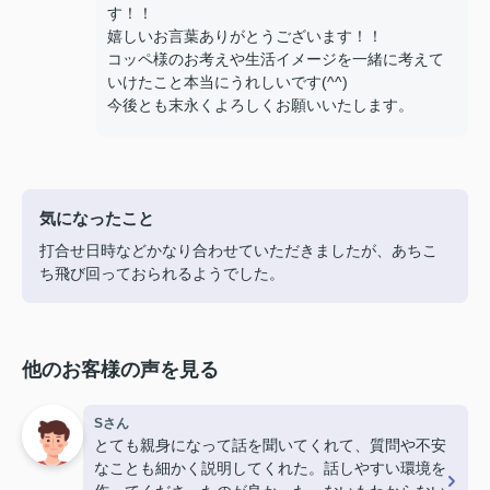
す！！
嬉しいお言葉ありがとうございます！！
コッペ様のお考えや生活イメージを一緒に考えて
いけたこと本当にうれしいです(^^)
今後とも末永くよろしくお願いいたします。
気になったこと
打合せ日時などかなり合わせていただきましたが、あちこ
ち飛び回っておられるようでした。
他のお客様の声を見る
Sさん
とても親身になって話を聞いてくれて、質問や不安
なことも細かく説明してくれた。話しやすい環境を