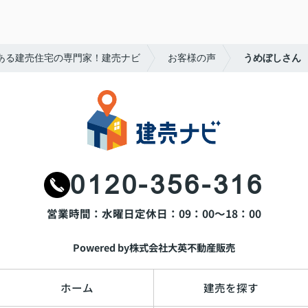
ある建売住宅の専門家！建売ナビ
お客様の声
うめぼしさん
0120-356-316
営業時間：水曜日
定休日：09：00～18：00
Powered by株式会社大英不動産販売
ホーム
建売を探す