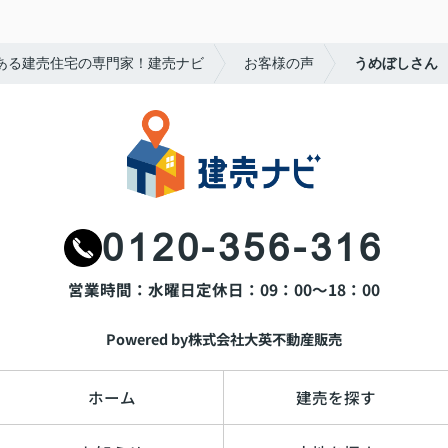
ある建売住宅の専門家！建売ナビ
お客様の声
うめぼしさん
0120-356-316
営業時間：水曜日
定休日：09：00～18：00
Powered by株式会社大英不動産販売
ホーム
建売を探す