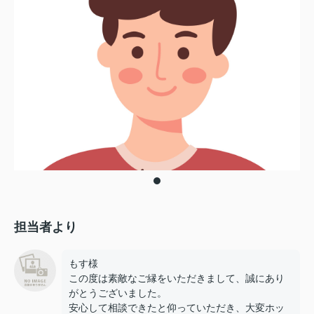
担当者より
もす様
この度は素敵なご縁をいただきまして、誠にあり
がとうございました。
安心して相談できたと仰っていただき、大変ホッ