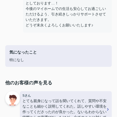
としております…！
今後のマイホームでの生活も安心してお過ごしい
ただけるよう、引き続きしっかりサポートさせて
いただきます。
どうぞ末永くよろしくお願いいたします♪
気になったこと
特になし
他のお客様の声を見る
Sさん
とても親身になって話を聞いてくれて、質問や不安
なことも細かく説明してくれた。話しやすい環境を
作ってくださったのが良かった。ないもわからない