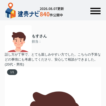
2026.08.07更新
840
件公開中
もすさん
担当：
話し方が丁寧で、とても親しみやすい方でした。こちらの予算な
どの事情にも考慮してくださり、安心して相談ができました。
(20代・男性)
1
/
1