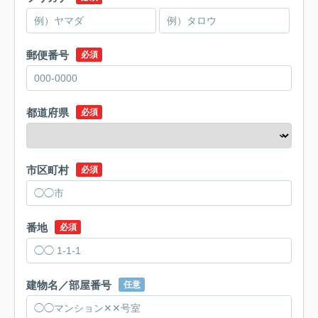
郵便番号
必須
都道府県
必須
市区町村
必須
番地
必須
建物名／部屋番号
任意