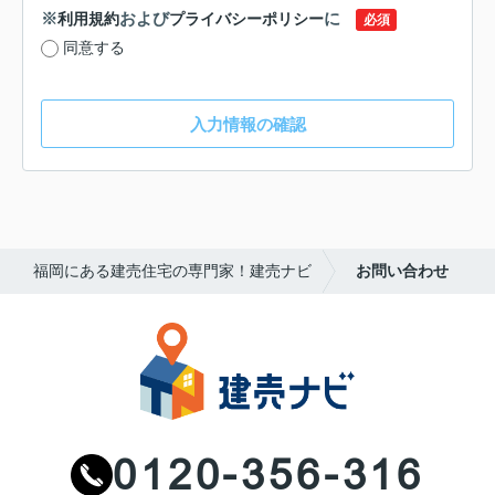
※
および
に
利用規約
プライバシーポリシー
必須
同意する
入力情報の確認
福岡にある建売住宅の専門家！建売ナビ
お問い合わせ
0120-356-316