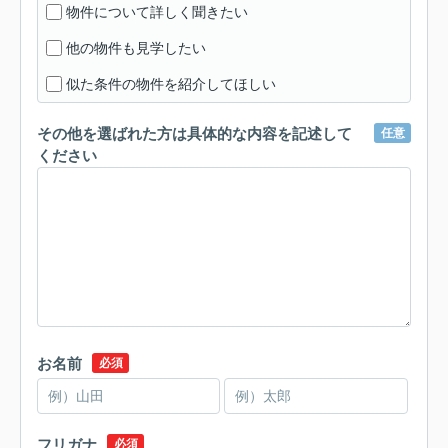
物件について詳しく聞きたい
他の物件も見学したい
似た条件の物件を紹介してほしい
その他を選ばれた方は具体的な内容を記述して
任意
ください
お名前
必須
フリガナ
必須