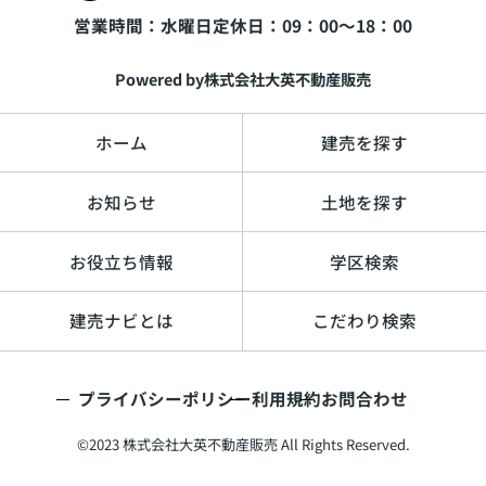
営業時間：水曜日
定休日：09：00～18：00
Powered by株式会社大英不動産販売
ホーム
建売を探す
お知らせ
土地を探す
お役立ち情報
学区検索
建売ナビとは
こだわり検索
プライバシーポリシー
利用規約
お問合わせ
©2023 株式会社大英不動産販売 All Rights Reserved.