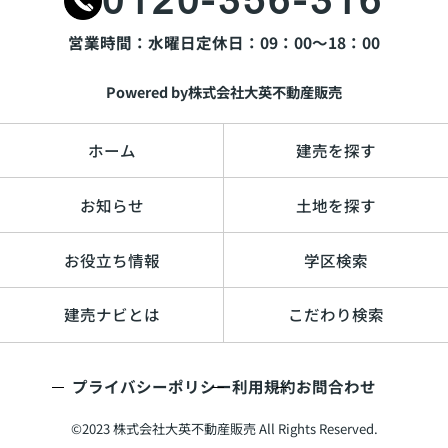
0120-356-316
営業時間：水曜日
定休日：09：00～18：00
Powered by株式会社大英不動産販売
ホーム
建売を探す
お知らせ
土地を探す
お役立ち情報
学区検索
建売ナビとは
こだわり検索
プライバシーポリシー
利用規約
お問合わせ
©2023 株式会社大英不動産販売 All Rights Reserved.