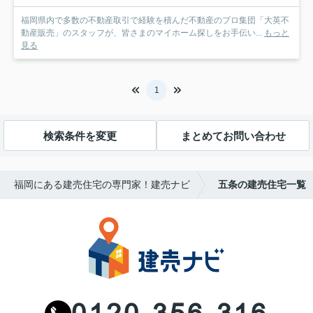
福岡県内で多数の不動産取引で経験を積んだ不動産のプロ集団「大英不
動産販売」のスタッフが、皆さまのマイホーム探しをお手伝い...
もっと
見る
1
検索条件を変更
まとめてお問い合わせ
福岡にある建売住宅の専門家！建売ナビ
五条の建売住宅一覧