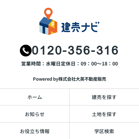
0120-356-316
営業時間：水曜日
定休日：09：00～18：00
Powered by株式会社大英不動産販売
ホーム
建売を探す
お知らせ
土地を探す
お役立ち情報
学区検索