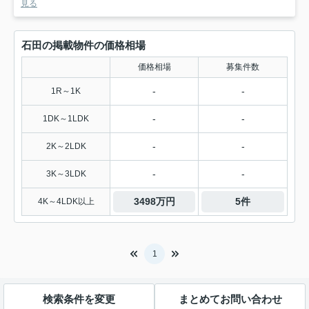
見る
石田の掲載物件の価格相場
価格相場
募集件数
-
-
1R～1K
-
-
1DK～1LDK
-
-
2K～2LDK
-
-
3K～3LDK
3498万円
5件
4K～4LDK以上
1
検索条件を変更
まとめてお問い合わせ