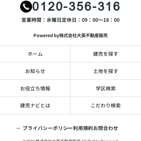
0120-356-316
営業時間：水曜日
定休日：09：00～18：00
Powered by株式会社大英不動産販売
ホーム
建売を探す
お知らせ
土地を探す
お役立ち情報
学区検索
建売ナビとは
こだわり検索
プライバシーポリシー
利用規約
お問合わせ