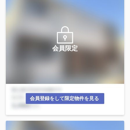
会員限定
会員登録をして限定物件を見る