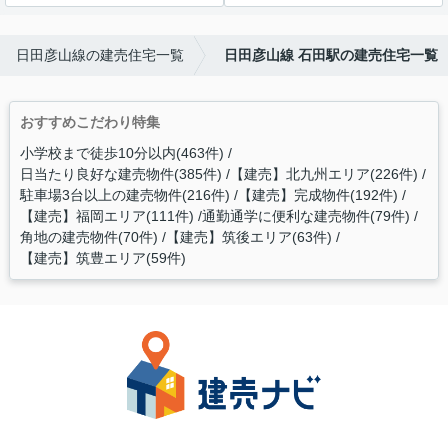
日田彦山線の建売住宅一覧
日田彦山線 石田駅の建売住宅一覧
おすすめこだわり特集
小学校まで徒歩10分以内(463件)
日当たり良好な建売物件(385件)
【建売】北九州エリア(226件)
駐車場3台以上の建売物件(216件)
【建売】完成物件(192件)
【建売】福岡エリア(111件)
通勤通学に便利な建売物件(79件)
角地の建売物件(70件)
【建売】筑後エリア(63件)
【建売】筑豊エリア(59件)