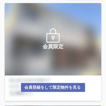
会員限定
会員登録をして限定物件を見る