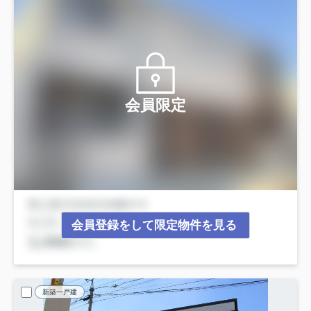
会員限定
会員登録をして限定物件を見る
新築一戸建