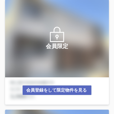
会員限定
会員登録をして限定物件を見る