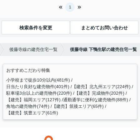
1
検索条件を変更
まとめてお問い合わせ
後藤寺線の建売住宅一覧
後藤寺線 下鴨生駅の建売住宅一覧
おすすめこだわり特集
小学校まで徒歩10分以内(481件)
日当たり良好な建売物件(401件)
【建売】北九州エリア(224件)
駐車場3台以上の建売物件(220件)
【建売】完成物件(202件)
【建売】福岡エリア(127件)
通勤通学に便利な建売物件(88件)
角地の建売物件(74件)
【建売】筑後エリア(65件)
【建売】筑豊エリア(61件)