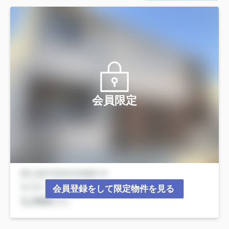
会員限定
会員登録をして限定物件を見る