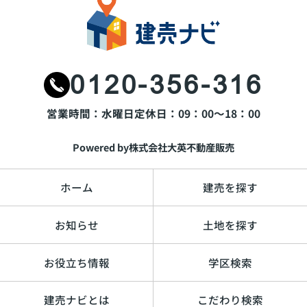
0120-356-316
営業時間：水曜日
定休日：09：00～18：00
Powered by株式会社大英不動産販売
ホーム
建売を探す
お知らせ
土地を探す
お役立ち情報
学区検索
建売ナビとは
こだわり検索