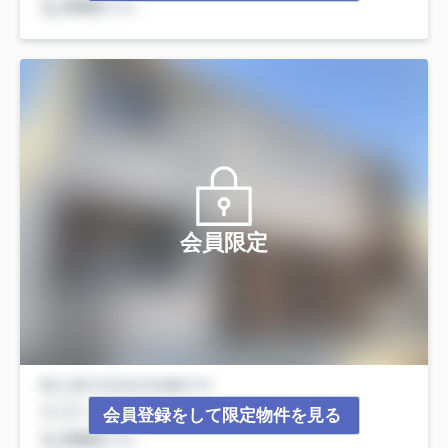
会員限定
会員登録をして限定物件を見る