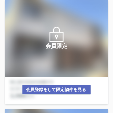
会員限定
会員登録をして限定物件を見る