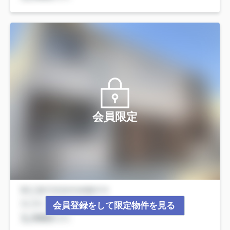
会員限定
会員登録をして限定物件を見る