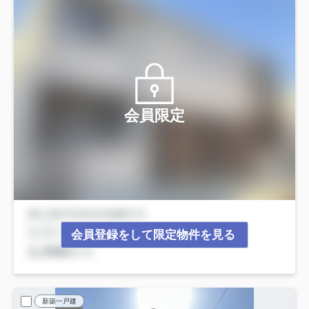
会員限定
会員登録をして限定物件を見る
新築一戸建