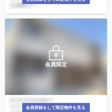
会員限定
会員登録をして限定物件を見る