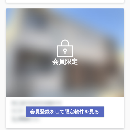
会員限定
会員登録をして限定物件を見る