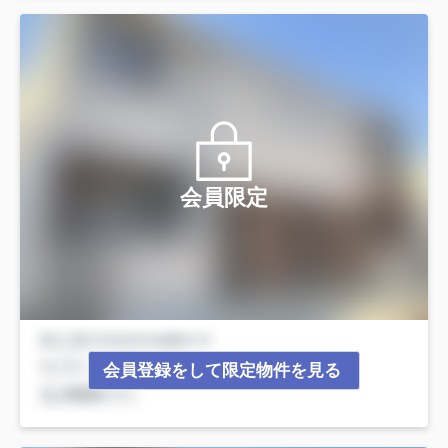
会員限定
会員登録をして限定物件を見る