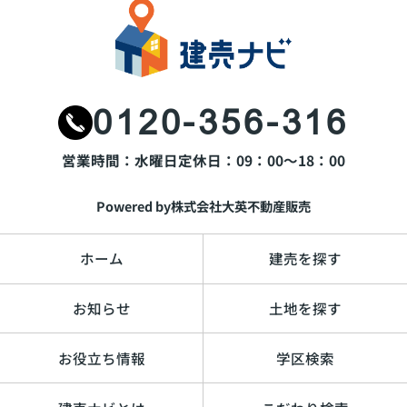
0120-356-316
営業時間：水曜日
定休日：09：00～18：00
Powered by株式会社大英不動産販売
ホーム
建売を探す
お知らせ
土地を探す
お役立ち情報
学区検索