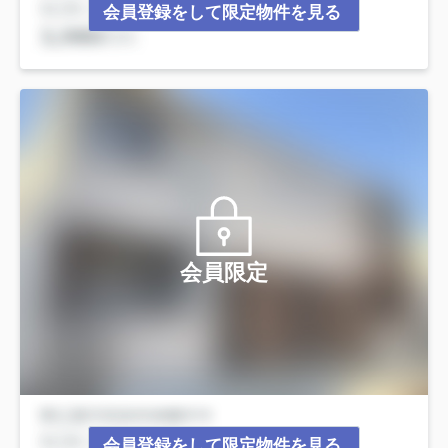
会員登録をして限定物件を見る
会員限定
会員登録をして限定物件を見る