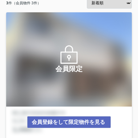
3
件（会員物件 3件）
会員限定
会員登録をして限定物件を見る