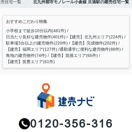
建売住宅一覧
北九州都市モノレール小倉線 旦過駅の建売住宅一覧
おすすめこだわり特集
小学校まで徒歩10分以内(481件)
日当たり良好な建売物件(401件)
【建売】北九州エリア(224件)
駐車場3台以上の建売物件(220件)
【建売】完成物件(202件)
【建売】福岡エリア(127件)
通勤通学に便利な建売物件(88件)
角地の建売物件(74件)
【建売】筑後エリア(65件)
【建売】筑豊エリア(61件)
0120-356-316