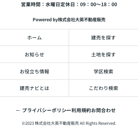
営業時間：水曜日
定休日：09：00～18：00
Powered by株式会社大英不動産販売
ホーム
建売を探す
お知らせ
土地を探す
お役立ち情報
学区検索
建売ナビとは
こだわり検索
プライバシーポリシー
利用規約
お問合わせ
©2023 株式会社大英不動産販売 All Rights Reserved.