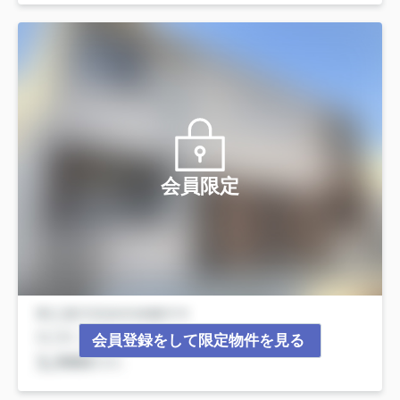
会員限定
会員登録をして限定物件を見る