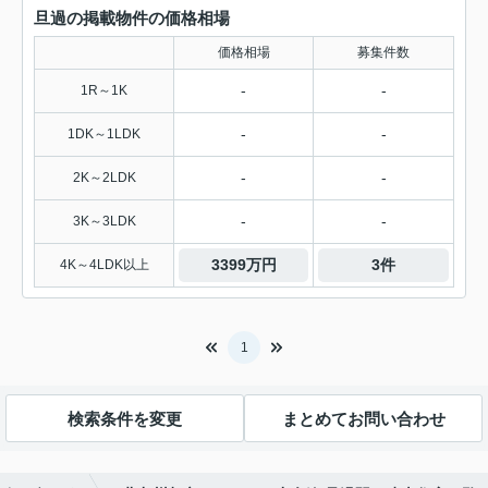
旦過の掲載物件の価格相場
価格相場
募集件数
-
-
1R～1K
-
-
1DK～1LDK
-
-
2K～2LDK
-
-
3K～3LDK
3399万円
3件
4K～4LDK以上
1
検索条件を変更
まとめてお問い合わせ