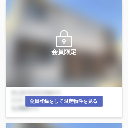
会員限定
会員登録をして限定物件を見る