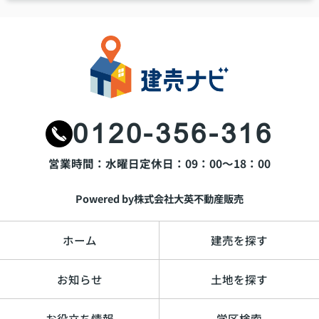
0120-356-316
営業時間：水曜日
定休日：09：00～18：00
Powered by株式会社大英不動産販売
ホーム
建売を探す
お知らせ
土地を探す
お役立ち情報
学区検索