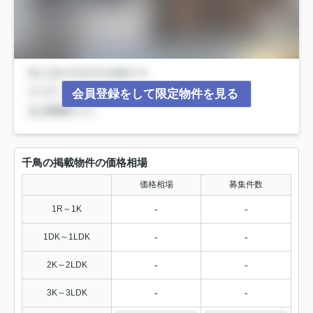
会員登録をして限定物件を見る
千鳥の掲載物件の価格相場
価格相場
募集件数
-
-
1R～1K
-
-
1DK～1LDK
-
-
2K～2LDK
-
-
3K～3LDK