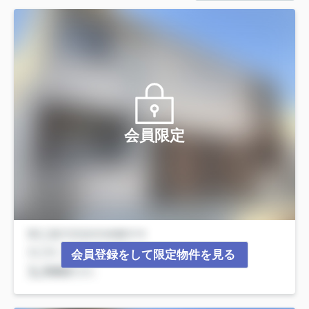
会員限定
会員登録をして限定物件を見る