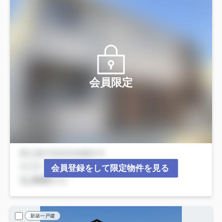
会員限定
会員登録をして限定物件を見る
新築一戸建