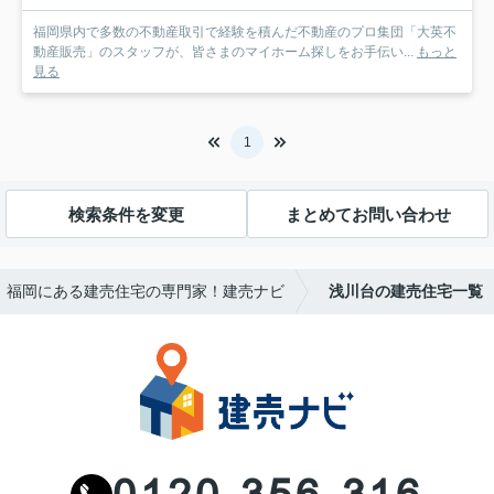
福岡県内で多数の不動産取引で経験を積んだ不動産のプロ集団「大英不
動産販売」のスタッフが、皆さまのマイホーム探しをお手伝い...
もっと
見る
1
検索条件を変更
まとめてお問い合わせ
福岡にある建売住宅の専門家！建売ナビ
浅川台の建売住宅一覧