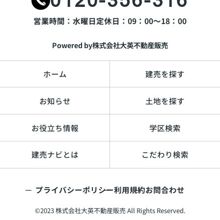
0120-356-316
営業時間：水曜日
定休日：09：00～18：00
Powered by株式会社大英不動産販売
ホーム
建売を探す
お知らせ
土地を探す
お役立ち情報
学区検索
建売ナビとは
こだわり検索
プライバシーポリシー
利用規約
お問合わせ
©2023 株式会社大英不動産販売 All Rights Reserved.