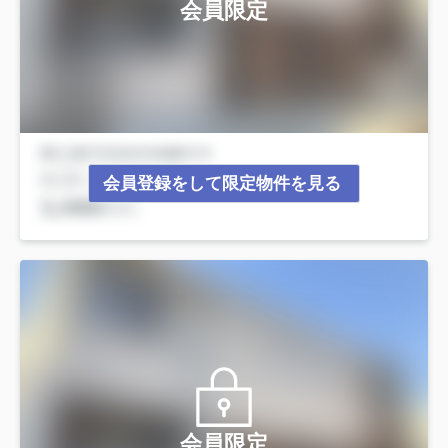
会員限定
会員登録をして限定物件を見る
会員限定