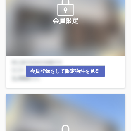
会員限定
会員登録をして限定物件を見る