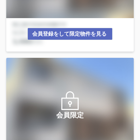
会員登録をして限定物件を見る
会員限定