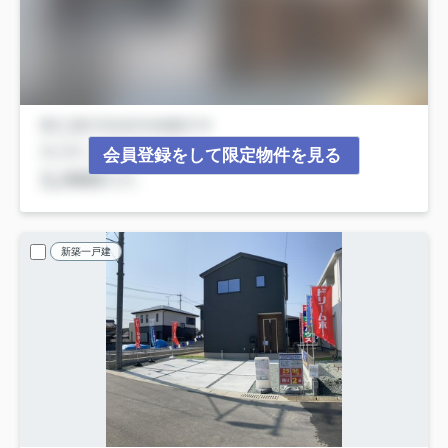
会員登録をして限定物件を見る
新築一戸建