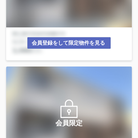
会員登録をして限定物件を見る
会員限定