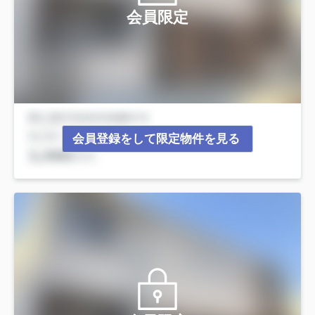
会員限定
会員登録をして限定物件を見る