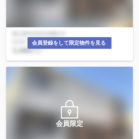
会員登録をして限定物件を見る
会員限定