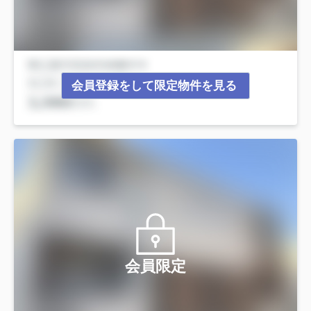
会員登録をして限定物件を見る
会員限定