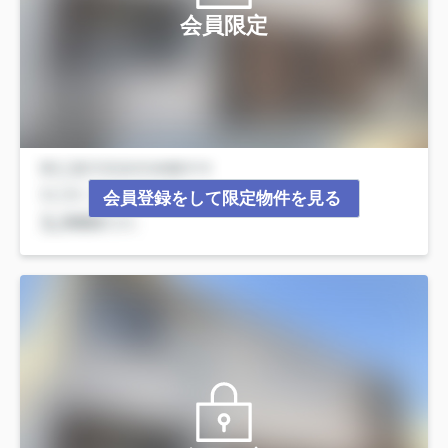
会員限定
会員登録をして限定物件を見る