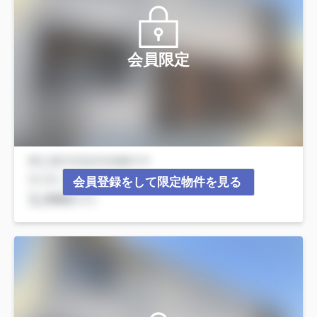
会員限定
会員登録をして限定物件を見る