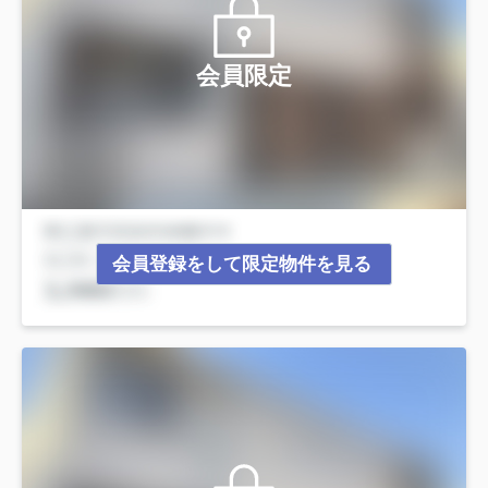
会員限定
会員登録をして限定物件を見る