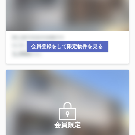
会員登録をして限定物件を見る
会員限定