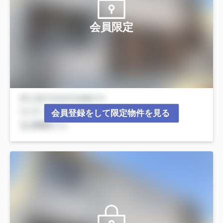
会員限定
会員登録をして限定物件を見る