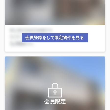
会員登録をして限定物件を見る
会員限定