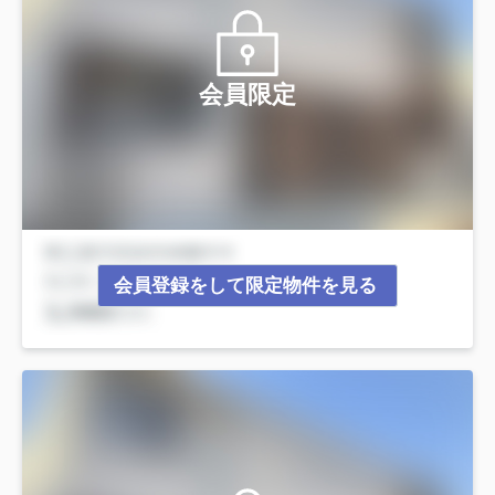
会員限定
会員登録をして限定物件を見る