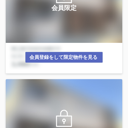
会員限定
会員登録をして限定物件を見る