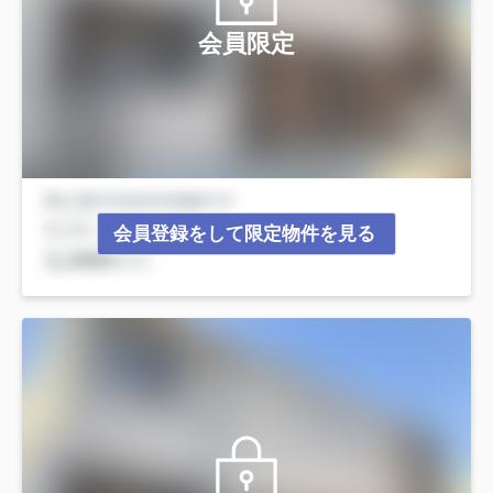
会員限定
会員登録をして限定物件を見る