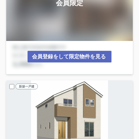
会員限定
会員登録をして限定物件を見る
新築一戸建