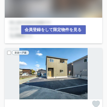
会員登録をして限定物件を見る
新築一戸建