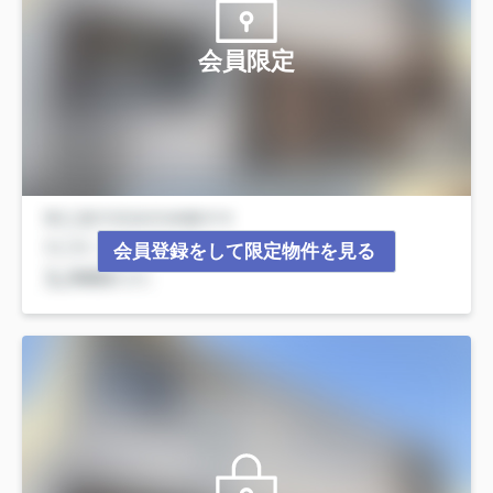
会員限定
会員登録をして限定物件を見る