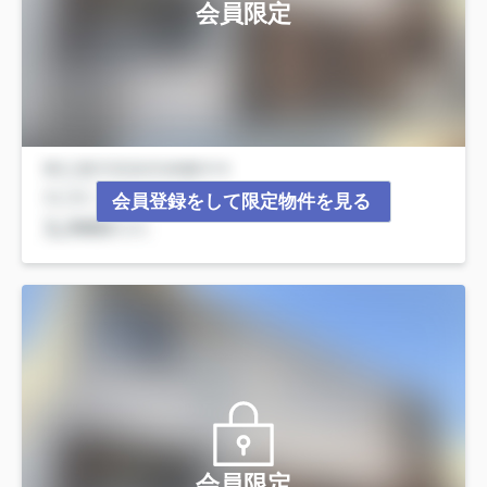
会員限定
会員登録をして限定物件を見る
会員限定