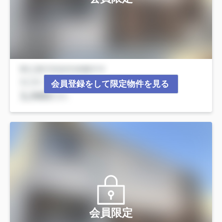
会員登録をして限定物件を見る
会員限定