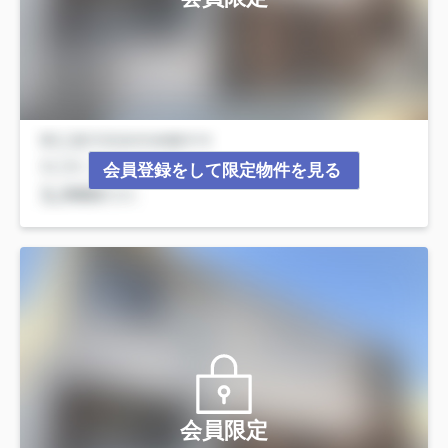
会員登録をして限定物件を見る
会員限定