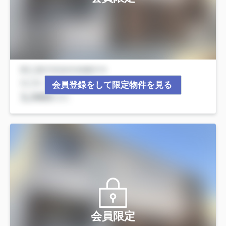
会員登録をして限定物件を見る
会員限定