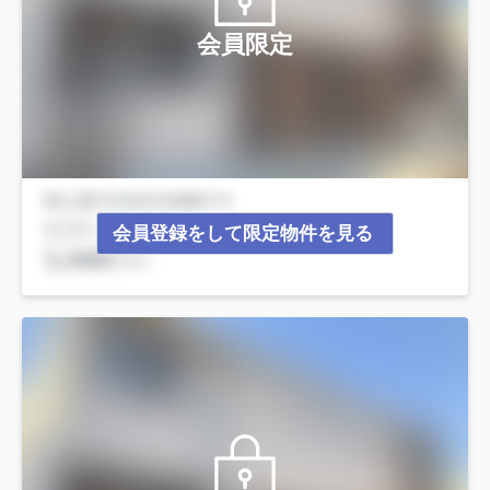
会員限定
会員登録をして限定物件を見る