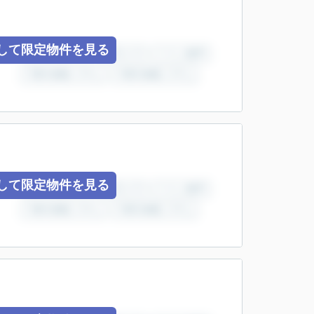
して限定物件を見る
して限定物件を見る