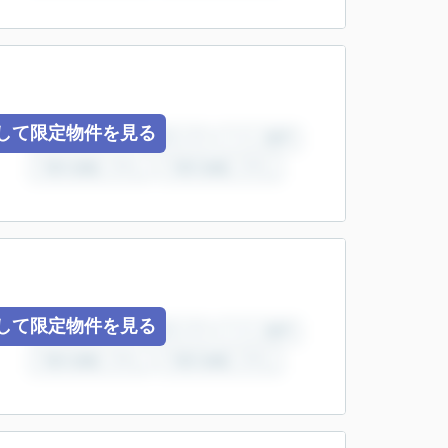
して限定物件を見る
して限定物件を見る