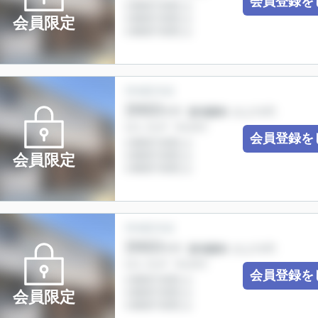
会員登録を
会員限定
会員登録を
会員限定
会員登録を
会員限定