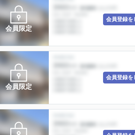
会員登録を
会員限定
会員登録を
会員限定