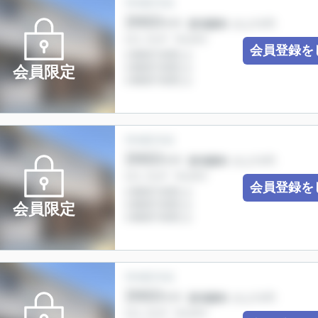
会員登録を
会員限定
会員登録を
会員限定