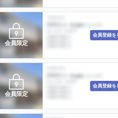
会員登録を
会員限定
会員登録を
会員限定