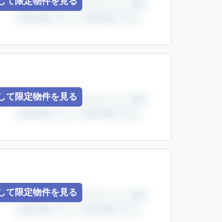
して限定物件を見る
して限定物件を見る
して限定物件を見る