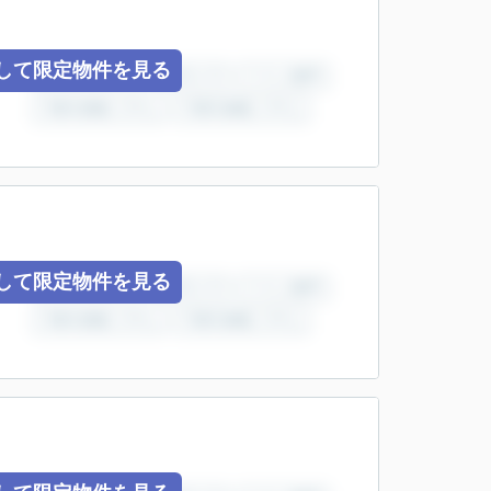
して限定物件を見る
して限定物件を見る