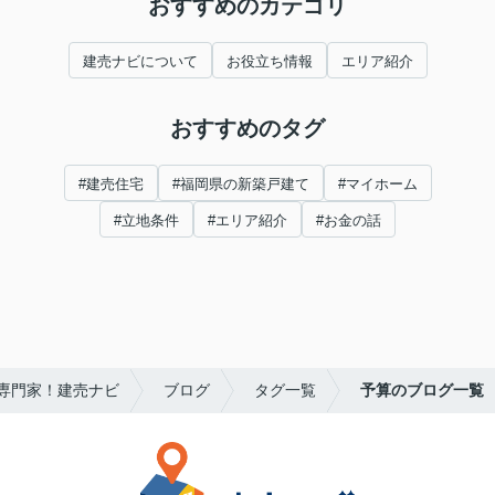
おすすめのカテゴリ
建売ナビについて
お役立ち情報
エリア紹介
おすすめのタグ
#建売住宅
#福岡県の新築戸建て
#マイホーム
#立地条件
#エリア紹介
#お金の話
専門家！建売ナビ
ブログ
タグ一覧
予算のブログ一覧