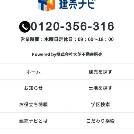
0120-356-316
営業時間：水曜日
定休日：09：00～18：00
Powered by株式会社大英不動産販売
ホーム
建売を探す
お知らせ
土地を探す
お役立ち情報
学区検索
建売ナビとは
こだわり検索