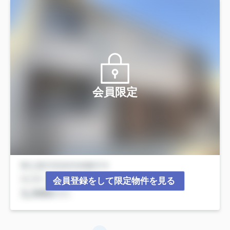
会員限定
会員登録をして限定物件を見る