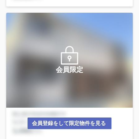
会員限定
会員登録をして限定物件を見る