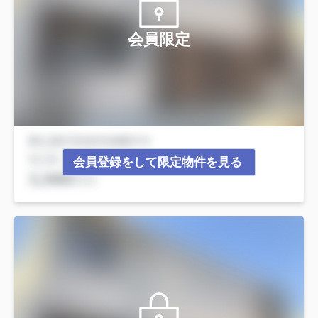
会員限定
会員登録をして限定物件を見る