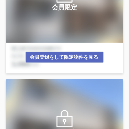
会員限定
会員登録をして限定物件を見る