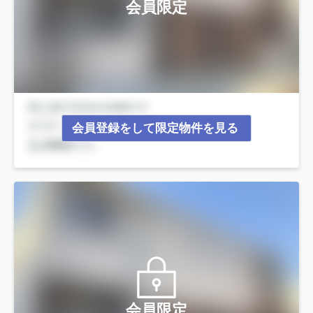
会員限定
会員登録をして限定物件を見る
会員限定