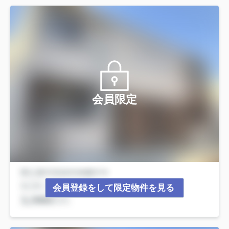
会員限定
会員登録をして限定物件を見る