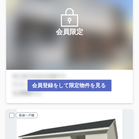
会員限定
会員登録をして限定物件を見る
新築一戸建