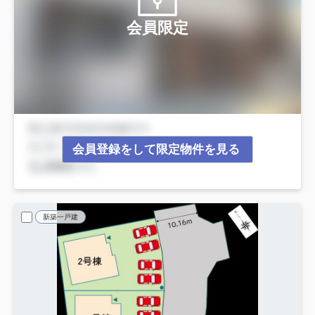
会員限定
会員登録をして限定物件を見る
新築一戸建