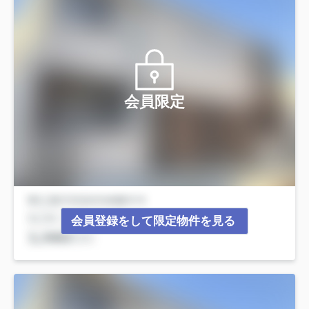
会員限定
会員登録をして限定物件を見る