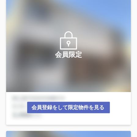
会員限定
会員登録をして限定物件を見る