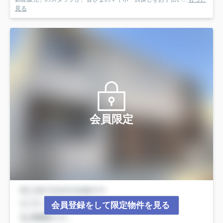
見る
会員限定
会員登録をして限定物件を見る