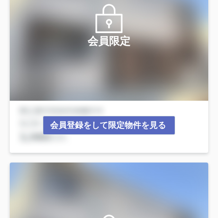
会員限定
会員登録をして限定物件を見る