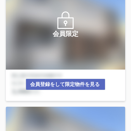
会員限定
会員登録をして限定物件を見る