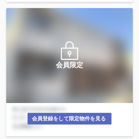
会員限定
会員登録をして限定物件を見る