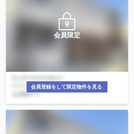
会員限定
会員登録をして限定物件を見る