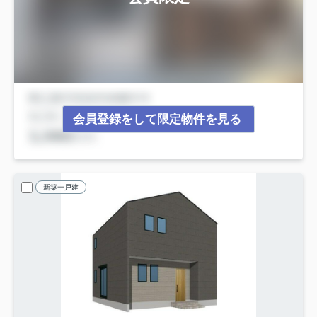
会員登録をして限定物件を見る
新築一戸建