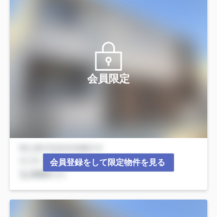
会員限定
会員登録をして限定物件を見る