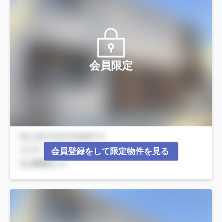
会員限定
会員登録をして限定物件を見る