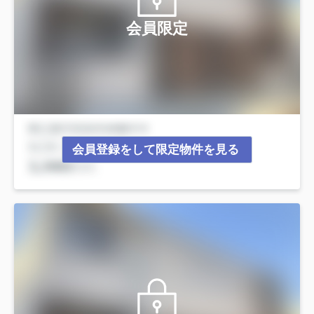
会員限定
会員登録をして限定物件を見る