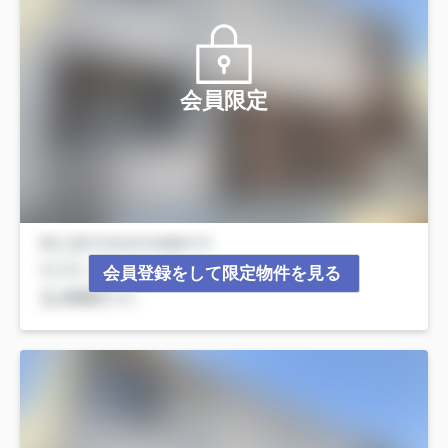
会員限定
会員登録をして限定物件を見る