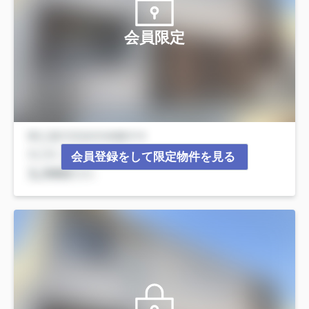
会員限定
会員登録をして限定物件を見る