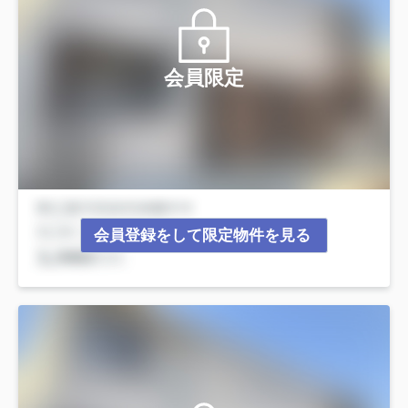
会員限定
会員登録をして限定物件を見る