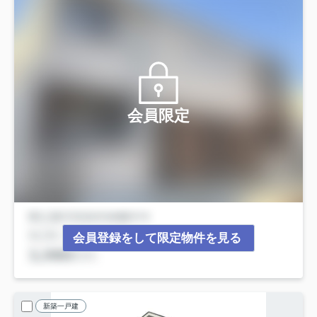
会員限定
会員登録をして限定物件を見る
新築一戸建