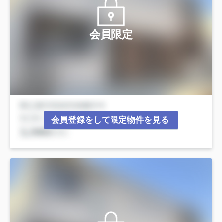
会員限定
会員登録をして限定物件を見る