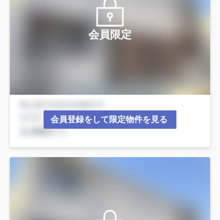
会員限定
会員登録をして限定物件を見る